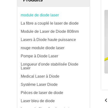
module de diode laser
La fibre a couplé le laser de diode
Module de Laser de Diode 808nm
Lasers à Diode haute puissance
rouge module diode laser
Pompe à Diode Laser
Longueur d'onde stabilisée Diode
Laser
Medical Laser à Diode
Système Laser Diode
Pièces de laser de diode
Laser bleu de diode