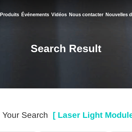
Produits
Événements
Vidéos
Nous contacter
Nouvelles d
Search Result
Your Search
[ Laser Light Module