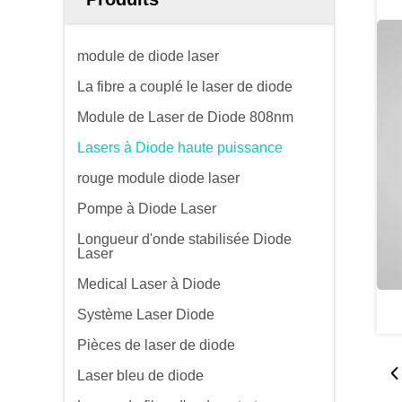
module de diode laser
La fibre a couplé le laser de diode
Module de Laser de Diode 808nm
Lasers à Diode haute puissance
rouge module diode laser
Pompe à Diode Laser
Longueur d'onde stabilisée Diode
Laser
Medical Laser à Diode
Système Laser Diode
Pièces de laser de diode
Laser bleu de diode