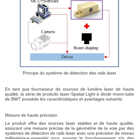
Principe du système de détection des rails laser
En tant que fournisseur de sources de lumière laser de haute
qualité, la série de produits laser-Spatial Light à diode mono-tube
de BWT possède les caractéristiques et avantages suivants:
Mesure de haute précision
Le produit offre des sources laser stables et de haute qualité,
assurant une mesure précise de la géométrie de la voie par des
systèmes de détection de rails laser avec une précision de niveau
millimétrique,essentiel pour assurer le fonctionnement sûr des