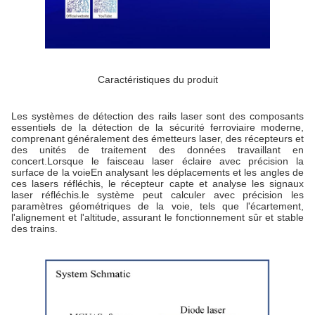
Caractéristiques du produit
Les systèmes de détection des rails laser sont des composants
essentiels de la détection de la sécurité ferroviaire moderne,
comprenant généralement des émetteurs laser, des récepteurs et
des unités de traitement des données travaillant en
concert.Lorsque le faisceau laser éclaire avec précision la
surface de la voieEn analysant les déplacements et les angles de
ces lasers réfléchis, le récepteur capte et analyse les signaux
laser réfléchis.le système peut calculer avec précision les
paramètres géométriques de la voie, tels que l'écartement,
l'alignement et l'altitude, assurant le fonctionnement sûr et stable
des trains.