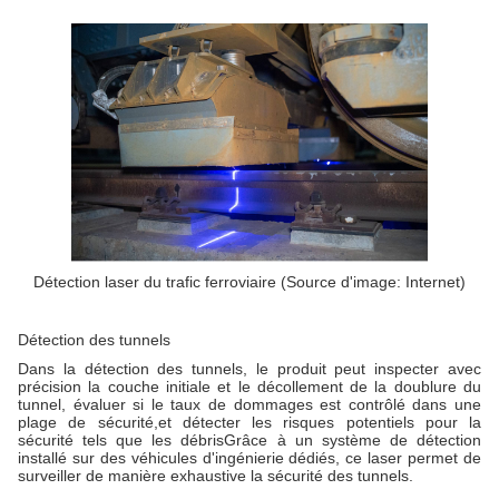
Détection laser du trafic ferroviaire (Source d'image: Internet)
Détection des tunnels
Dans la détection des tunnels, le produit peut inspecter avec
précision la couche initiale et le décollement de la doublure du
tunnel, évaluer si le taux de dommages est contrôlé dans une
plage de sécurité,et détecter les risques potentiels pour la
sécurité tels que les débrisGrâce à un système de détection
installé sur des véhicules d'ingénierie dédiés, ce laser permet de
surveiller de manière exhaustive la sécurité des tunnels.