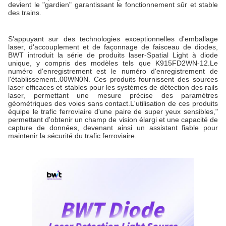
devient le "gardien" garantissant le fonctionnement sûr et stable
des trains.
S'appuyant sur des technologies exceptionnelles d'emballage
laser, d'accouplement et de façonnage de faisceau de diodes,
BWT introduit la série de produits laser-Spatial Light à diode
unique, y compris des modèles tels que K915FD2WN-12.Le
numéro d'enregistrement est le numéro d'enregistrement de
l'établissement..00WN0N. Ces produits fournissent des sources
laser efficaces et stables pour les systèmes de détection des rails
laser, permettant une mesure précise des paramètres
géométriques des voies sans contact.L'utilisation de ces produits
équipe le trafic ferroviaire d'une paire de super yeux sensibles,"
permettant d'obtenir un champ de vision élargi et une capacité de
capture de données, devenant ainsi un assistant fiable pour
maintenir la sécurité du trafic ferroviaire.