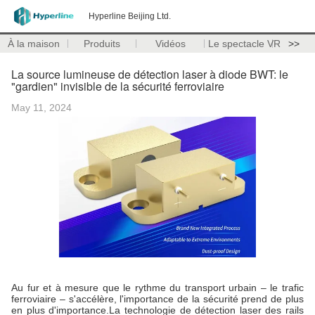
Hyperline Beijing Ltd.
À la maison
Produits
Vidéos
Le spectacle VR
>>
La source lumineuse de détection laser à diode BWT: le
"gardien" invisible de la sécurité ferroviaire
May 11, 2024
Au fur et à mesure que le rythme du transport urbain ‒ le trafic
ferroviaire ‒ s'accélère, l'importance de la sécurité prend de plus
en plus d'importance.La technologie de détection laser des rails