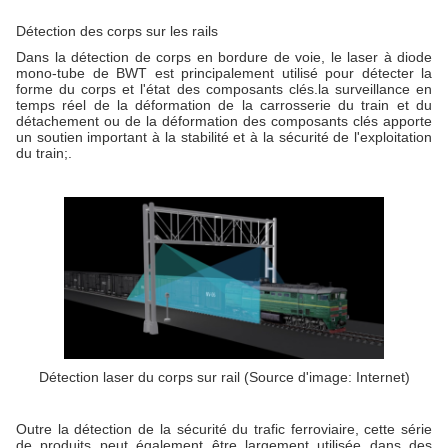
Détection des corps sur les rails
Dans la détection de corps en bordure de voie, le laser à diode
mono-tube de BWT est principalement utilisé pour détecter la
forme du corps et l'état des composants clés.la surveillance en
temps réel de la déformation de la carrosserie du train et du
détachement ou de la déformation des composants clés apporte
un soutien important à la stabilité et à la sécurité de l'exploitation
du train;.
Détection laser du corps sur rail (Source d'image: Internet)
Outre la détection de la sécurité du trafic ferroviaire, cette série
de produits peut également être largement utilisée dans des