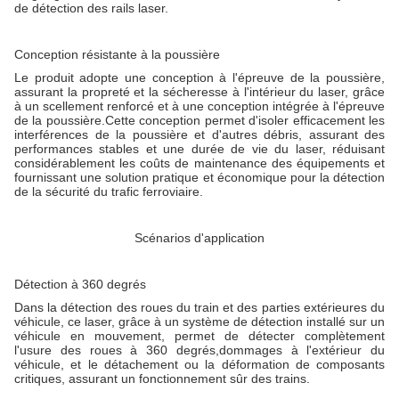
de détection des rails laser.
Conception résistante à la poussière
Le produit adopte une conception à l'épreuve de la poussière,
assurant la propreté et la sécheresse à l'intérieur du laser, grâce
à un scellement renforcé et à une conception intégrée à l'épreuve
de la poussière.Cette conception permet d'isoler efficacement les
interférences de la poussière et d'autres débris, assurant des
performances stables et une durée de vie du laser, réduisant
considérablement les coûts de maintenance des équipements et
fournissant une solution pratique et économique pour la détection
de la sécurité du trafic ferroviaire.
Scénarios d'application
Détection à 360 degrés
Dans la détection des roues du train et des parties extérieures du
véhicule, ce laser, grâce à un système de détection installé sur un
véhicule en mouvement, permet de détecter complètement
l'usure des roues à 360 degrés,dommages à l'extérieur du
véhicule, et le détachement ou la déformation de composants
critiques, assurant un fonctionnement sûr des trains.