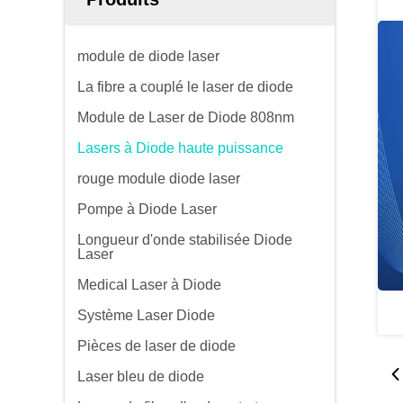
module de diode laser
La fibre a couplé le laser de diode
Module de Laser de Diode 808nm
Lasers à Diode haute puissance
rouge module diode laser
Pompe à Diode Laser
Longueur d'onde stabilisée Diode
Laser
Medical Laser à Diode
Système Laser Diode
Pièces de laser de diode
Laser bleu de diode